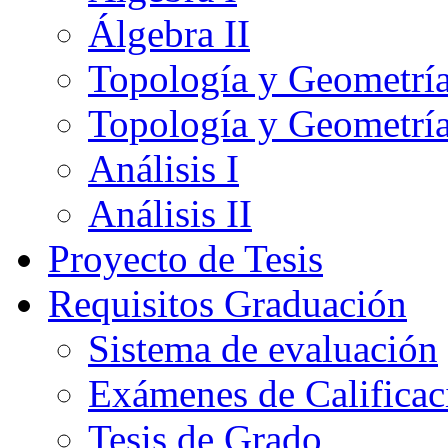
Álgebra II
Topología y Geometría
Topología y Geometría
Análisis I
Análisis II
Proyecto de Tesis
Requisitos Graduación
Sistema de evaluación
Exámenes de Calificac
Tesis de Grado