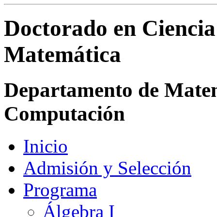
Doctorado en Ciencia
Matemática
Departamento de Matemá
Computación
Inicio
Admisión y Selección
Programa
Álgebra I