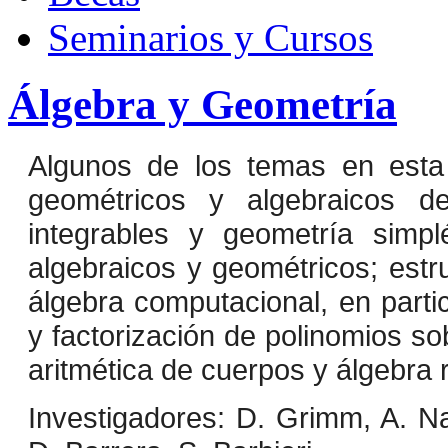
Seminarios y Cursos
Álgebra y Geometría
Algunos de los temas en esta 
geométricos y algebraicos de
integrables y geometría simplé
algebraicos y geométricos; estr
álgebra computacional, en parti
y factorización de polinomios so
aritmética de cuerpos y álgebra r
Investigadores: D. Grimm, A. Na