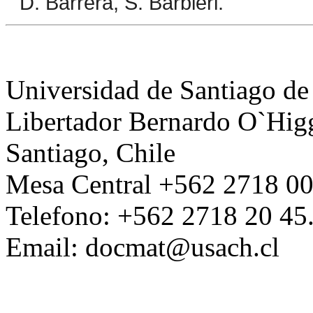
D. Barrera, S. Barbieri.
Universidad de Santiago de
Libertador Bernardo O`Higg
Santiago, Chile
Mesa Central +562 2718 00
Telefono: +562 2718 20 45
Email: docmat@usach.cl