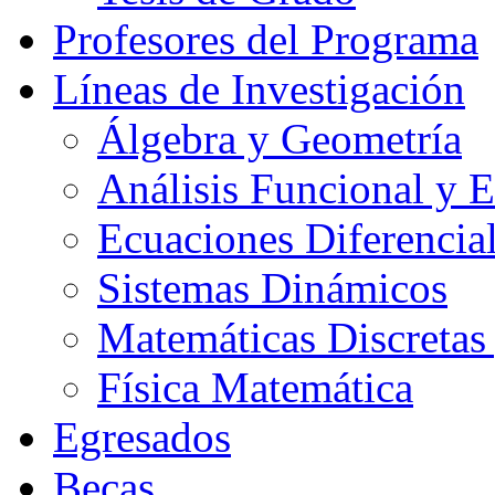
Profesores del Programa
Líneas de Investigación
Álgebra y Geometría
Análisis Funcional y 
Ecuaciones Diferencial
Sistemas Dinámicos
Matemáticas Discretas
Física Matemática
Egresados
Becas