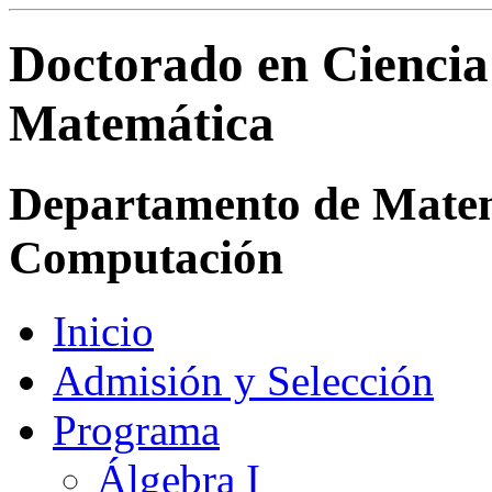
Doctorado en Ciencia
Matemática
Departamento de Matemá
Computación
Inicio
Admisión y Selección
Programa
Álgebra I