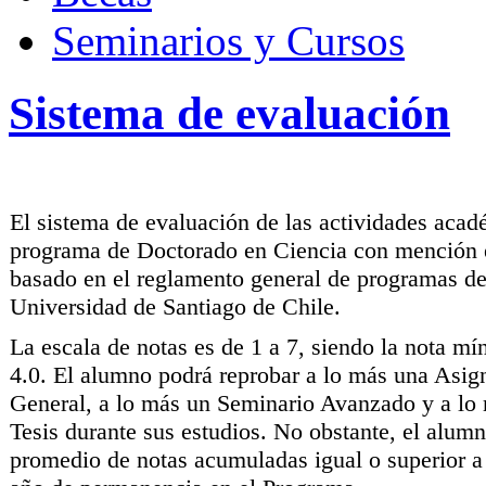
Seminarios y Cursos
Sistema de evaluación
El sistema de evaluación de las actividades acad
programa de Doctorado en Ciencia con mención 
basado en el reglamento general de programas de
Universidad de Santiago de Chile.
La escala de notas es de 1 a 7, siendo la nota m
4.0. El alumno podrá reprobar a lo más una Asig
General, a lo más un Seminario Avanzado y a lo
Tesis durante sus estudios. No obstante, el alu
promedio de notas acumuladas igual o superior a 5