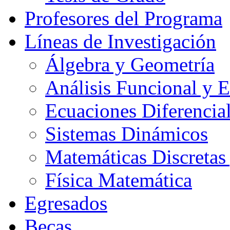
Profesores del Programa
Líneas de Investigación
Álgebra y Geometría
Análisis Funcional y 
Ecuaciones Diferencial
Sistemas Dinámicos
Matemáticas Discretas
Física Matemática
Egresados
Becas