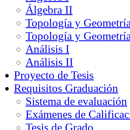
Álgebra II
Topología y Geometría
Topología y Geometría
Análisis I
Análisis II
Proyecto de Tesis
Requisitos Graduación
Sistema de evaluación
Exámenes de Calificac
Tesis de Grado