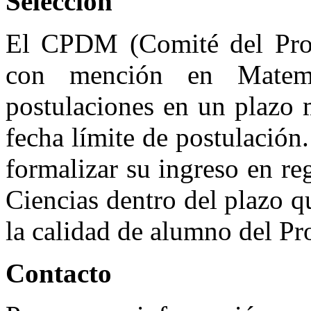
Selección
El CPDM (Comité del Pro
con mención en Matemát
postulaciones en un plazo 
fecha límite de postulación
formalizar su ingreso en reg
Ciencias dentro del plazo q
la calidad de alumno del P
Contacto