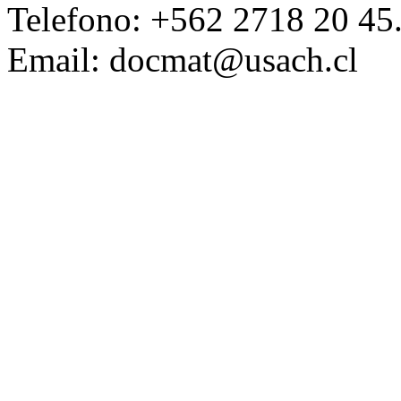
Telefono: +562 2718 20 45
Email: docmat@usach.cl