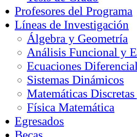
Profesores del Programa
Líneas de Investigación
Álgebra y Geometría
Análisis Funcional y 
Ecuaciones Diferencial
Sistemas Dinámicos
Matemáticas Discretas
Física Matemática
Egresados
Becas