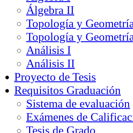
Álgebra II
Topología y Geometría
Topología y Geometría
Análisis I
Análisis II
Proyecto de Tesis
Requisitos Graduación
Sistema de evaluación
Exámenes de Calificac
Tesis de Grado