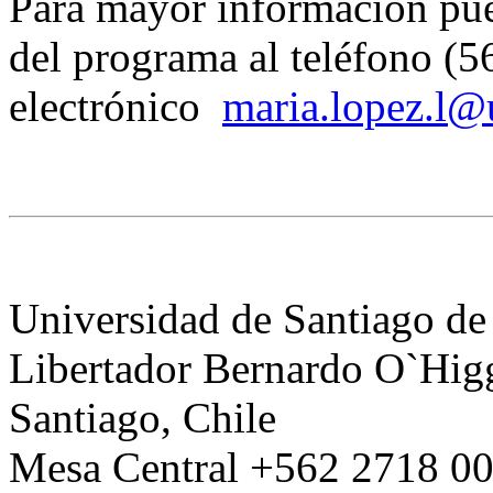
Para mayor información pued
del programa al teléfono (5
electrónico
maria.lopez.l@
Universidad de Santiago de
Libertador Bernardo O`Higg
Santiago, Chile
Mesa Central +562 2718 00