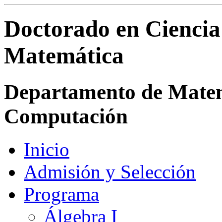
Doctorado en Ciencia
Matemática
Departamento de Matemá
Computación
Inicio
Admisión y Selección
Programa
Álgebra I