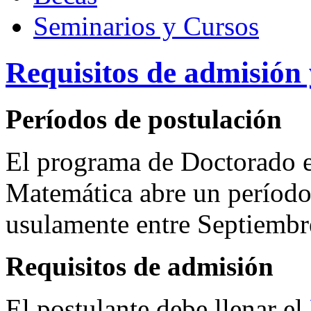
Seminarios y Cursos
Requisitos de admisión 
Períodos de postulación
El programa de Doctorado 
Matemática abre un período
usulamente entre Septiemb
Requisitos de admisión
El postulante debe llenar el