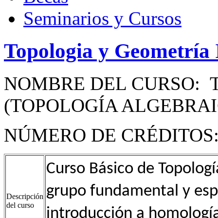
Seminarios y Cursos
Topologia y Geometría 
NOMBRE DEL CURSO: T
(TOPOLOGÍA ALGEBRAI
NÚMERO DE CRÉDITOS: 10
Curso Básico de Topologí
grupo fundamental y esp
Descripción
del curso
introducción a homología