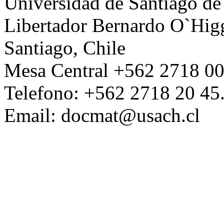
Universidad de Santiago de
Libertador Bernardo O`Higg
Santiago, Chile
Mesa Central +562 2718 00
Telefono: +562 2718 20 45
Email: docmat@usach.cl