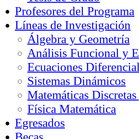
Profesores del Programa
Líneas de Investigación
Álgebra y Geometría
Análisis Funcional y 
Ecuaciones Diferencial
Sistemas Dinámicos
Matemáticas Discretas
Física Matemática
Egresados
Becas