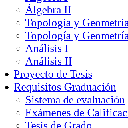
Álgebra II
Topología y Geometría
Topología y Geometría
Análisis I
Análisis II
Proyecto de Tesis
Requisitos Graduación
Sistema de evaluación
Exámenes de Calificac
Tesis de Grado