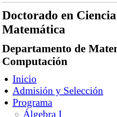
Doctorado en Ciencia
Matemática
Departamento de Matemá
Computación
Inicio
Admisión y Selección
Programa
Álgebra I